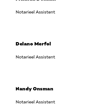
Notarieel Assistent
Delano Merfol
Notarieel Assistent
Nandy Onsman
Notarieel Assistent