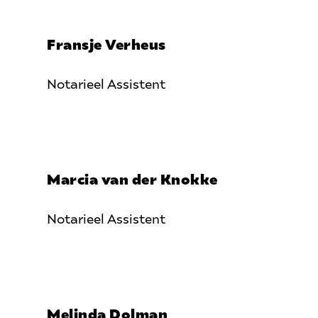
Fransje Verheus
Notarieel Assistent
Marcia van der Knokke
Notarieel Assistent
Melinda Dolman