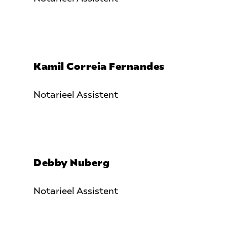
Kamil Correia Fernandes
Notarieel Assistent
Debby Nuberg
Notarieel Assistent