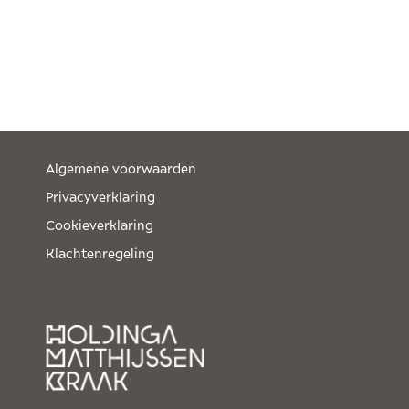
Algemene voorwaarden
Privacyverklaring
Cookieverklaring
Klachtenregeling