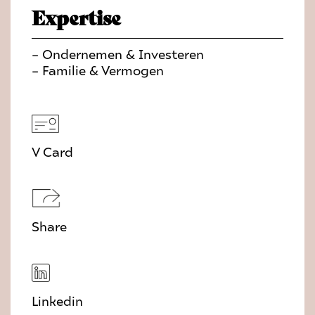
Expertise
– Ondernemen & Investeren
– Familie & Vermogen
V Card
Share
Linkedin