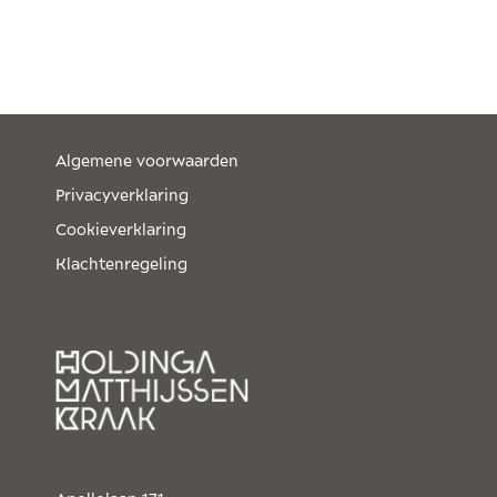
Algemene voorwaarden
Privacyverklaring
Cookieverklaring
Klachtenregeling