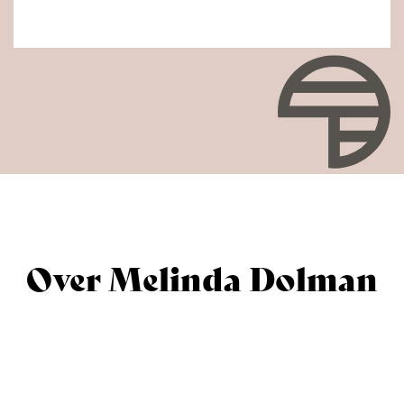
Over
Melinda Dolman