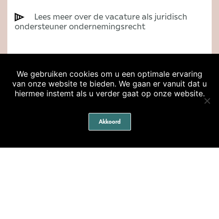
Lees meer over de vacature als juridisch
ondersteuner ondernemingsrecht
We gebruiken cookies om u een optimale ervaring
van onze website te bieden. We gaan er vanuit dat u
hiermee instemt als u verder gaat op onze website.
Akkoord
Algemene voorwaarden
Privacyverklaring
Cookieverklaring
Klachtenregeling