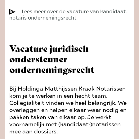
Lees meer over de vacature van kandidaat-
notaris ondernemingsrecht
Vacature juridisch
ondersteuner
ondernemingsrecht
Bij Holdinga Matthijssen Kraak Notarissen
kom je te werken in een hecht team.
Collegialiteit vinden we heel belangrijk. We
overleggen en helpen elkaar waar nodig en
pakken taken van elkaar op. Je werkt
voornamelijk met (kandidaat-)notarissen
mee aan dossiers.