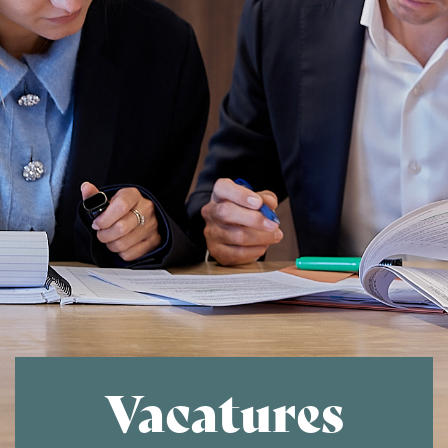
Vacatures