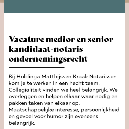
Vacature medior en senior
kandidaat-notaris
ondernemingsrecht
Bij Holdinga Matthijssen Kraak Notarissen
kom je te werken in een hecht team.
Collegialiteit vinden we heel belangrijk. We
overleggen en helpen elkaar waar nodig en
pakken taken van elkaar op.
Maatschappelijke interesse, persoonlijkheid
en gevoel voor humor zijn eveneens
belangrijk.