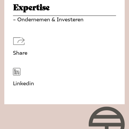
Expertise
– Ondernemen & Investeren
Share
Linkedin