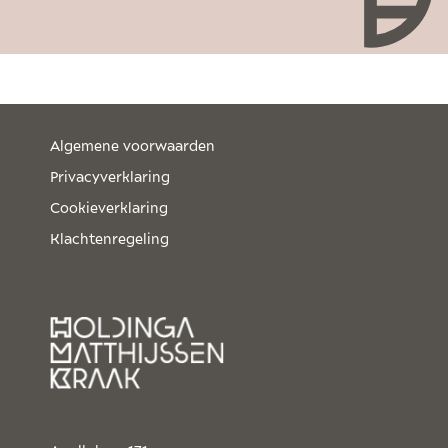
Algemene voorwaarden
Privacyverklaring
Cookieverklaring
Klachtenregeling