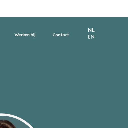
NL
Werken bij
Contact
EN