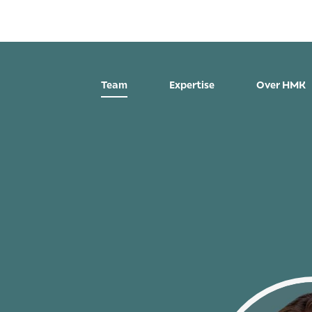
Team
Expertise
Over HMK