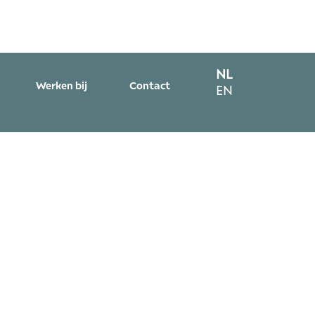
NL
Werken bij
Contact
EN