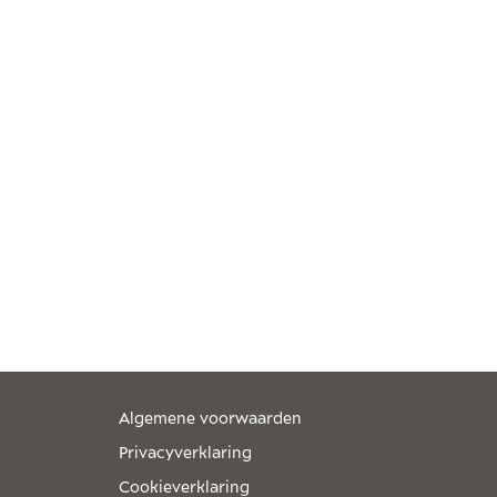
Algemene voorwaarden
Privacyverklaring
Cookieverklaring